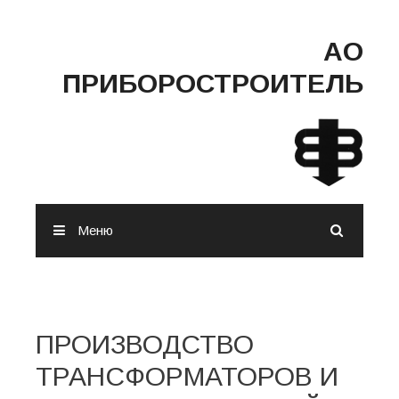
Перейти к содержимому
АО
ПРИБОРОСТРОИТЕЛЬ
Меню
Поиск
ПРОИЗВОДСТВО
ТРАНСФОРМАТОРОВ И