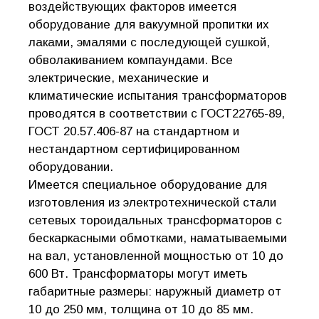
воздействующих факторов имеется
оборудование для вакуумной пропитки их
лаками, эмалями с последующей сушкой,
обволакиванием компаундами. Все
электрические, механические и
климатические испытания трансформаторов
проводятся в соответствии с ГОСТ22765-89,
ГОСТ 20.57.406-87 на стандартном и
нестандартном сертифицированном
оборудовании.
Имеется специальное оборудование для
изготовления из электротехнической стали
сетевых тороидальных трансформаторов с
бескаркасными обмотками, наматываемыми
на вал, установленной мощностью от 10 до
600 Вт. Трансформаторы могут иметь
габаритные размеры: наружный диаметр от
10 до 250 мм, толщина от 10 до 85 мм.