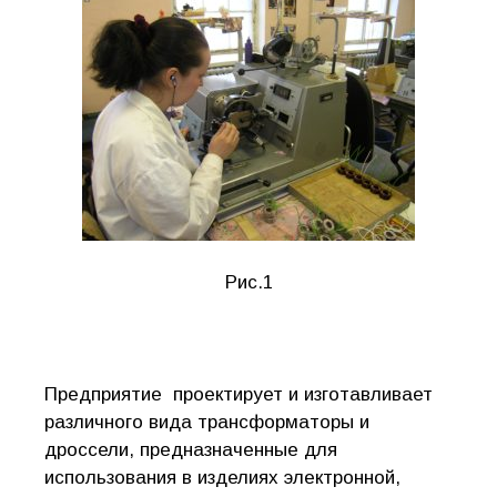
Рис.1
Предприятие проектирует и изготавливает
различного вида трансформаторы и
дроссели, предназначенные для
использования в изделиях электронной,