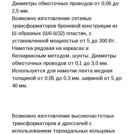
Диаметры обмоточных проводов от 0,06 до
2,5 мм.
Возможно изготовление сетевых
трансформаторов броневой конструкции из
Ш-образных (Ш6-Ш32) пластин, с
установленной мощностью от 5 до 300 Вт.
Намотка рядовая на каркасах и
бескаркасным методом, шунты. Диаметры
обмоточных проводов от 0,1 до 3,0 мм.
Используется для намотки лента медная
толщиной от 0,05 до 0,3 мм, шириной от 5 до
40 мм.
Возможно изготовление высокочастотных
трансформаторов и дросселей с
использованием тороидальных кольцевых