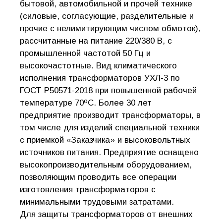
бытовой, автомобильной и прочей технике
(силовые, согласующие, разделительные и
прочие с нелимитирующим числом обмоток),
рассчитанные на питание 220/380 В, с
промышленной частотой 50 Гц и
высокочастотные. Вид климатического
исполнения трансформаторов УХЛ-3 по
ГОСТ Р50571-2018 при повышенной рабочей
температуре 70ºС. Более 30 лет
предприятие производит трансформаторы, в
том числе для изделий специальной техники
с приемкой «Заказчика» и высоковольтных
источников питания. Предприятие оснащено
высокопроизводительным оборудованием,
позволяющим проводить все операции
изготовления трансформаторов с
минимальными трудовыми затратами.
Для защиты трансформаторов от внешних